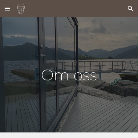
Skip to main content
Skip to navigation
Om oss