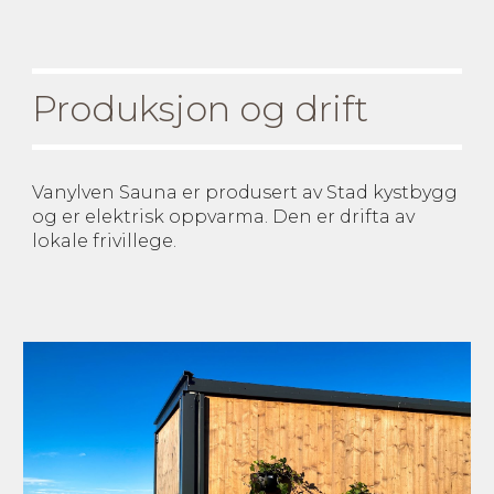
Produksjon og drift
Vanylven Sauna er produsert av Stad kystbygg
og er elektrisk oppvarma. Den er drifta av
lokale frivillege.